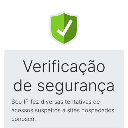
Verificação
de segurança
Seu IP fez diversas tentativas de
acessos suspeitos a sites hospedados
conosco.